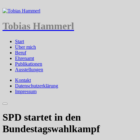
Tobias Hammerl
Start
Über mich
Beruf
Ehrenamt
Publikationen
Ausstellungen
Kontakt
Datenschutzerklärung
Impressum
SPD startet in den
Bundestagswahlkampf