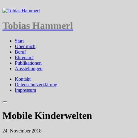
Tobias Hammerl
Start
Über mich
Beruf
Ehrenamt
Publikationen
Ausstellungen
Kontakt
Datenschutzerklärung
Impressum
Mobile Kinderwelten
24. November 2018