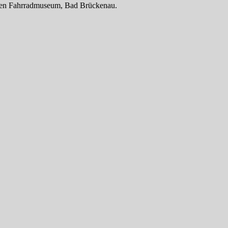
chen Fahrradmuseum, Bad Brückenau.