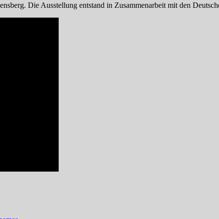
Abensberg. Die Ausstellung entstand in Zusammenarbeit mit den Deuts