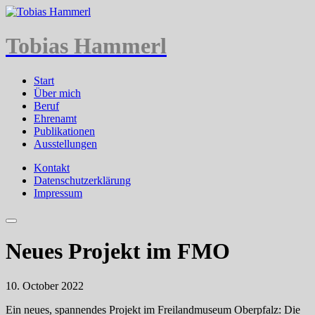
Tobias Hammerl
Start
Über mich
Beruf
Ehrenamt
Publikationen
Ausstellungen
Kontakt
Datenschutzerklärung
Impressum
Neues Projekt im FMO
10. October 2022
Ein neues, spannendes Projekt im Freilandmuseum Oberpfalz: Die